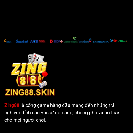
Tìm
Zing88
và
hiểu
từ
chính
thực
A
xác
hư
–
nhất
ZING88
Z
lừa
bảo
đảo
đảm
thành
công
Zing88
là cổng game hàng đầu mang đến những trải
nghiệm đỉnh cao với sự đa dạng, phong phú và an toàn
cho mọi người chơi.