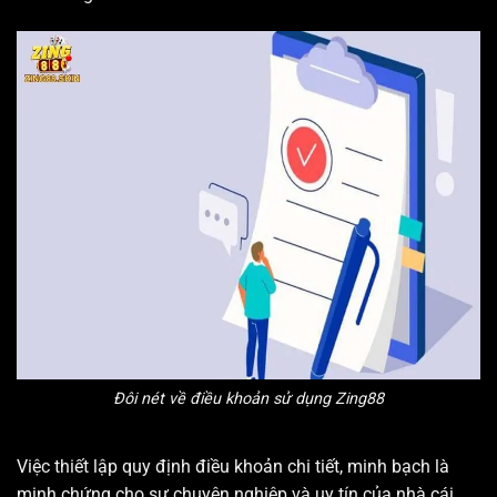
Đôi nét về điều khoản sử dụng Zing88
Việc thiết lập quy định điều khoản chi tiết, minh bạch là
minh chứng cho sự chuyên nghiệp và uy tín của nhà cái.