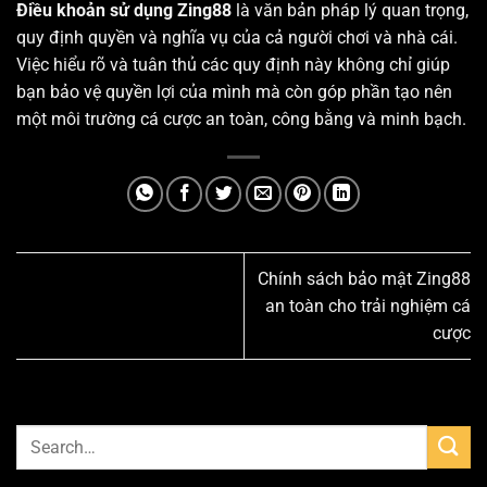
Điều khoản sử dụng Zing88
là văn bản pháp lý quan trọng,
quy định quyền và nghĩa vụ của cả người chơi và nhà cái.
Việc hiểu rõ và tuân thủ các quy định này không chỉ giúp
bạn bảo vệ quyền lợi của mình mà còn góp phần tạo nên
một môi trường cá cược an toàn, công bằng và minh bạch.
Chính sách bảo mật Zing88
an toàn cho trải nghiệm cá
cược