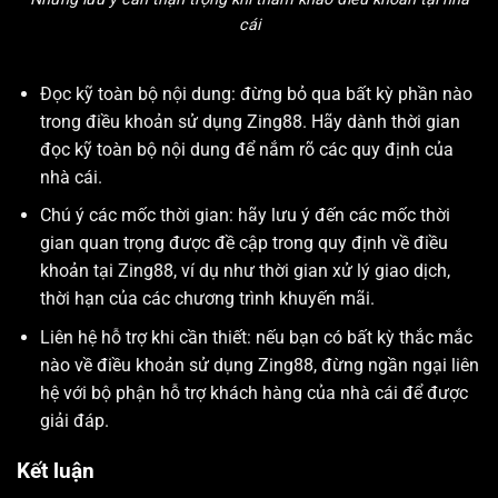
cái
Đọc kỹ toàn bộ nội dung: đừng bỏ qua bất kỳ phần nào
trong điều khoản sử dụng Zing88. Hãy dành thời gian
đọc kỹ toàn bộ nội dung để nắm rõ các quy định của
nhà cái.
Chú ý các mốc thời gian: hãy lưu ý đến các mốc thời
gian quan trọng được đề cập trong quy định về điều
khoản tại Zing88, ví dụ như thời gian xử lý giao dịch,
thời hạn của các chương trình khuyến mãi.
Liên hệ hỗ trợ khi cần thiết: nếu bạn có bất kỳ thắc mắc
nào về điều khoản sử dụng Zing88, đừng ngần ngại liên
hệ với bộ phận hỗ trợ khách hàng của nhà cái để được
giải đáp.
Kết luận