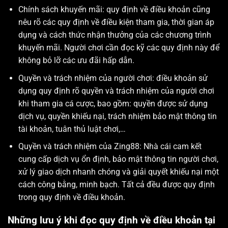
Chính sách khuyến mãi: quy định về điều khoản cũng
nêu rõ các quy định về điều kiện tham gia, thời gian áp
dụng và cách thức nhận thưởng của các chương trình
khuyến mãi. Người chơi cần đọc kỹ các quy định này để
không bỏ lỡ các ưu đãi hấp dẫn.
Quyền và trách nhiệm của người chơi: điều khoản sử
dụng quy định rõ quyền và trách nhiệm của người chơi
khi tham gia cá cược, bao gồm: quyền được sử dụng
dịch vụ, quyền khiếu nại, trách nhiệm bảo mật thông tin
tài khoản, tuân thủ luật chơi,…
Quyền và trách nhiệm của Zing88: Nhà cái cam kết
cung cấp dịch vụ ổn định, bảo mật thông tin người chơi,
xử lý giao dịch nhanh chóng và giải quyết khiếu nại một
cách công bằng, minh bạch. Tất cả đều được quy định
trong quy định về điều khoản.
Những lưu ý khi đọc quy định về điều khoản tại