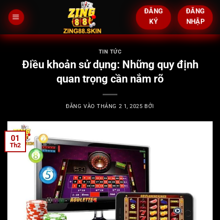
Bỏ
ĐĂNG
ĐĂNG
qua
KÝ
NHẬP
nội
dung
TIN TỨC
Điều khoản sử dụng: Những quy định
quan trọng cần nắm rõ
ĐĂNG VÀO
THÁNG 2 1, 2025
BỞI
01
Th2