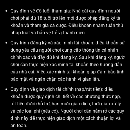
Quy định về độ tuổi tham gia: Nhà cái quy định người
chơi phải đủ 18 tuổi trở lên mới được phép đăng ký tài
khoản và tham gia cá cược. Điều khoản nhằm tuân thủ
pháp luật và bảo vệ trẻ vị thành niên.
Quy trình đăng ký và xác minh tài khoản: điều khoản sử
dụng yêu cầu người chơi cung cấp thông tin cá nhân
chính xác và đầy đủ khi đăng ký. Sau khi đăng ký, người
chơi cần thực hiện xác minh tài khoản theo hướng dẫn
của nhà cái. Việc xác minh tài khoản giúp đảm bảo tính
bảo mật và ngăn chặn các hành vi gian lận.
Quy định về giao dịch tài chính (nạp/rút tiền): điều
khoản được quy định chi tiết về các phương thức nạp,
rút tiền được hỗ trợ, hạn mức giao dịch, thời gian xử lý
và các loại phí (nếu có). Người chơi cần nắm rõ các quy
định này để thực hiện giao dịch một cách thuận lợi và
an toàn.