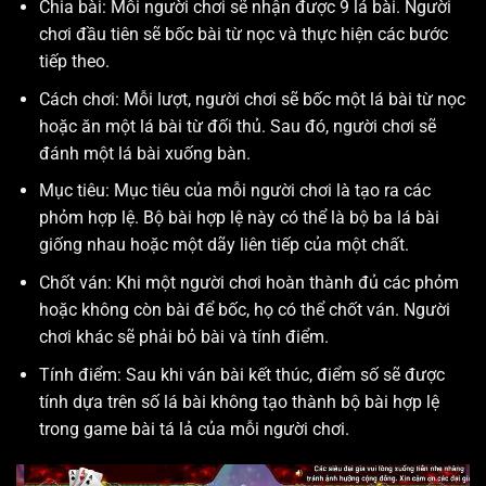
Chia bài: Mỗi người chơi sẽ nhận được 9 lá bài. Người
chơi đầu tiên sẽ bốc bài từ nọc và thực hiện các bước
tiếp theo.
Cách chơi: Mỗi lượt, người chơi sẽ bốc một lá bài từ nọc
hoặc ăn một lá bài từ đối thủ. Sau đó, người chơi sẽ
đánh một lá bài xuống bàn.
Mục tiêu: Mục tiêu của mỗi người chơi là tạo ra các
phỏm hợp lệ. Bộ bài hợp lệ này có thể là bộ ba lá bài
giống nhau hoặc một dãy liên tiếp của một chất.
Chốt ván: Khi một người chơi hoàn thành đủ các phỏm
hoặc không còn bài để bốc, họ có thể chốt ván. Người
chơi khác sẽ phải bỏ bài và tính điểm.
Tính điểm: Sau khi ván bài kết thúc, điểm số sẽ được
tính dựa trên số lá bài không tạo thành bộ bài hợp lệ
trong game bài tá lả của mỗi người chơi.