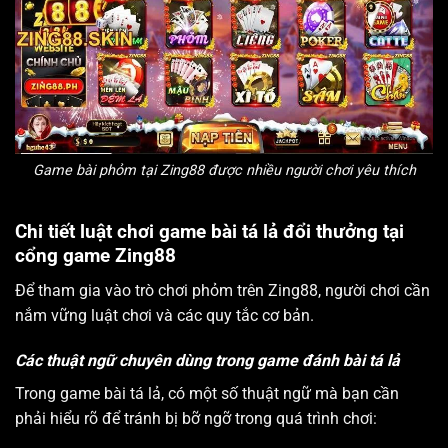
Game bài phỏm tại Zing88 được nhiều người chơi yêu thích
Chi tiết luật chơi game bài tá lả đổi thưởng tại
cổng game Zing88
Để tham gia vào trò chơi phỏm trên Zing88, người chơi cần
nắm vững luật chơi và các quy tắc cơ bản.
Các thuật ngữ chuyên dùng trong game đánh bài tá lả
Trong game bài tá lả, có một số thuật ngữ mà bạn cần
phải hiểu rõ để tránh bị bỡ ngỡ trong quá trình chơi: