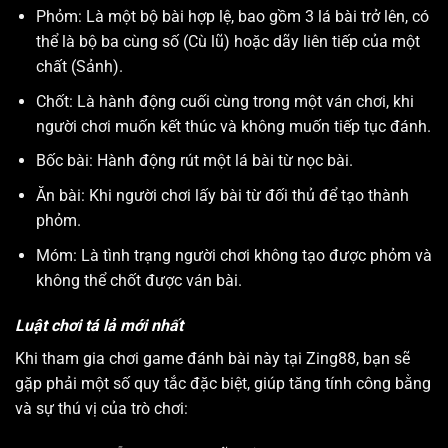
Phỏm: Là một bộ bài hợp lệ, bao gồm 3 lá bài trở lên, có
thể là bộ ba cùng số (Cù lũ) hoặc dãy liên tiếp của một
chất (Sảnh).
Chốt: Là hành động cuối cùng trong một ván chơi, khi
người chơi muốn kết thúc và không muốn tiếp tục đánh.
Bốc bài: Hành động rút một lá bài từ nọc bài.
Ăn bài: Khi người chơi lấy bài từ đối thủ để tạo thành
phỏm.
Móm: Là tình trạng người chơi không tạo được phỏm và
không thể chốt được ván bài.
Luật chơi tá lả mới nhất
Khi tham gia chơi game đánh bài này tại Zing88, bạn sẽ
gặp phải một số quy tắc đặc biệt, giúp tăng tính công bằng
và sự thú vị của trò chơi: