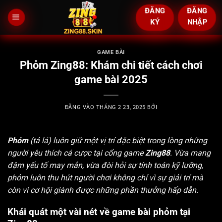
Bỏ
ĐĂNG
ĐĂNG
qua
KÝ
NHẬP
nội
dung
GAME BÀI
Phỏm Zing88: Khám chi tiết cách chơi
game bài 2025
ĐĂNG VÀO
THÁNG 2 23, 2025
BỞI
Phỏm
(tá lả) luôn giữ một vị trí đặc biệt trong lòng những
người yêu thích cá cược tại cổng game
Zing88
. Vừa mang
đậm yếu tố may mắn, vừa đòi hỏi sự tính toán kỹ lưỡng,
phỏm luôn thu hút người chơi không chỉ vì sự giải trí mà
còn vì cơ hội giành được những phần thưởng hấp dẫn.
Khái quát một vài nét về game bài phỏm tại