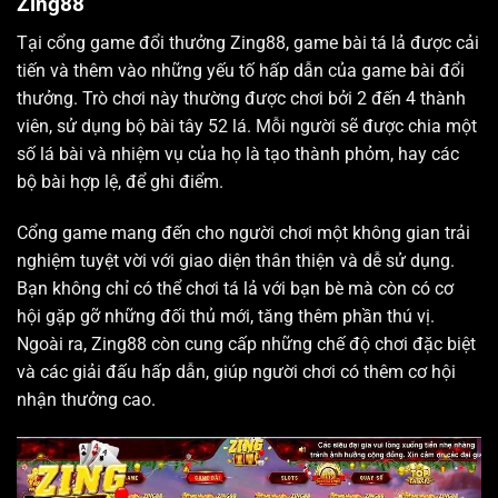
Zing88
Tại cổng game đổi thưởng Zing88, game bài tá lả được cải
tiến và thêm vào những yếu tố hấp dẫn của game bài đổi
thưởng. Trò chơi này thường được chơi bởi 2 đến 4 thành
viên, sử dụng bộ bài tây 52 lá. Mỗi người sẽ được chia một
số lá bài và nhiệm vụ của họ là tạo thành phỏm, hay các
bộ bài hợp lệ, để ghi điểm.
Cổng game mang đến cho người chơi một không gian trải
nghiệm tuyệt vời với giao diện thân thiện và dễ sử dụng.
Bạn không chỉ có thể chơi tá lả với bạn bè mà còn có cơ
hội gặp gỡ những đối thủ mới, tăng thêm phần thú vị.
Ngoài ra, Zing88 còn cung cấp những chế độ chơi đặc biệt
và các giải đấu hấp dẫn, giúp người chơi có thêm cơ hội
nhận thưởng cao.