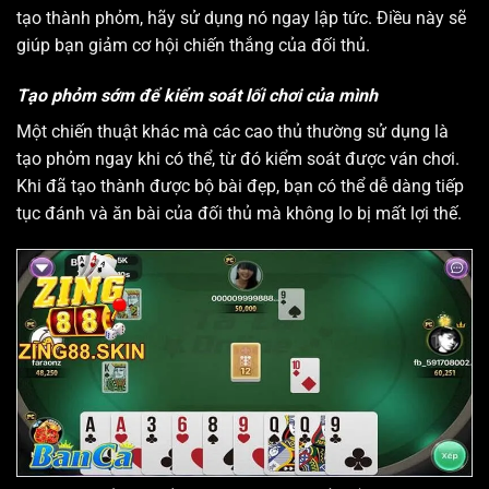
tạo thành phỏm, hãy sử dụng nó ngay lập tức. Điều này sẽ
giúp bạn giảm cơ hội chiến thắng của đối thủ.
Tạo phỏm sớm để kiểm soát lối chơi của mình
Một chiến thuật khác mà các cao thủ thường sử dụng là
tạo phỏm ngay khi có thể, từ đó kiểm soát được ván chơi.
Khi đã tạo thành được bộ bài đẹp, bạn có thể dễ dàng tiếp
tục đánh và ăn bài của đối thủ mà không lo bị mất lợi thế.